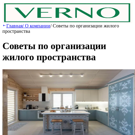
Главная
/
О компании
/
Советы по организации жилого
пространства
Советы по организации
жилого пространства